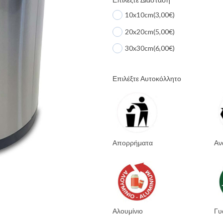
10x10cm
(3,00€)
20x20cm
(5,00€)
30x30cm
(6,00€)
Επιλέξτε Αυτοκόλλητο
Απορρήματα
Αν
Αλουμίνιο
Γυ