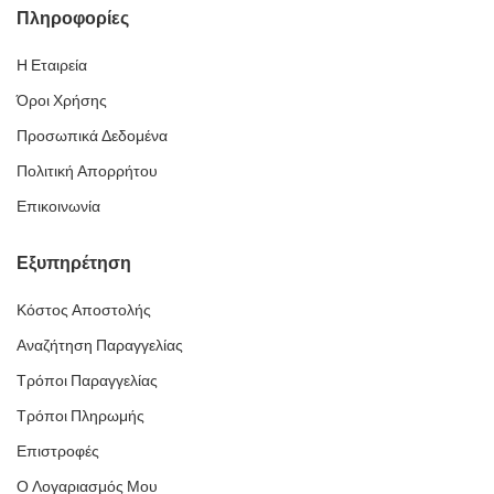
Πληροφορίες
Η Εταιρεία
Όροι Χρήσης
Προσωπικά Δεδομένα
Πολιτική Απορρήτου
Επικοινωνία
Εξυπηρέτηση
Κόστος Αποστολής
Αναζήτηση Παραγγελίας
Τρόποι Παραγγελίας
Τρόποι Πληρωμής
Επιστροφές
Ο Λογαριασμός Μου