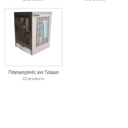
Παγομηχανές για Τρίμμα
22 products