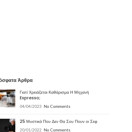
όσφατα Άρθρα
Γιατί Χρειάζεται Καθάρισμα Η Μηχανή
Espresso;
04/04/2023
No Comments
25 Μυστικά Που Δεν Θα Σου Πουν οι Σεφ
20/01/2022
No Comments