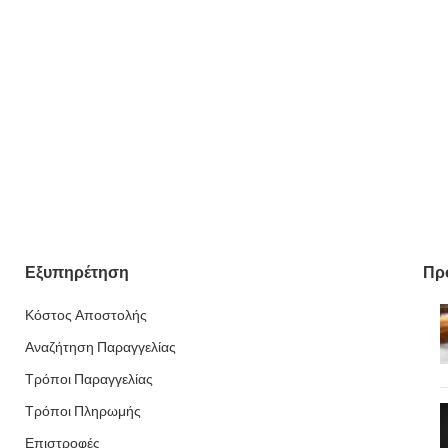
Εξυπηρέτηση
Πρ
Κόστος Αποστολής
Αναζήτηση Παραγγελίας
Τρόποι Παραγγελίας
Τρόποι Πληρωμής
Επιστροφές