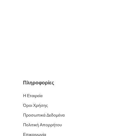
Πληροφορίες
Η Εταιρεία
Όροι Χρήσης
Προσωπικά Δεδομένα
Πολιτική Απορρήτου
Επικοινωνία