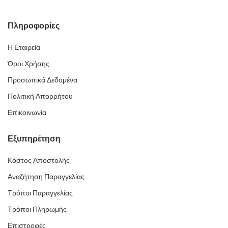
Πληροφορίες
Η Εταιρεία
Όροι Χρήσης
Προσωπικά Δεδομένα
Πολιτική Απορρήτου
Επικοινωνία
Εξυπηρέτηση
Κόστος Αποστολής
Αναζήτηση Παραγγελίας
Τρόποι Παραγγελίας
Τρόποι Πληρωμής
Επιστροφές