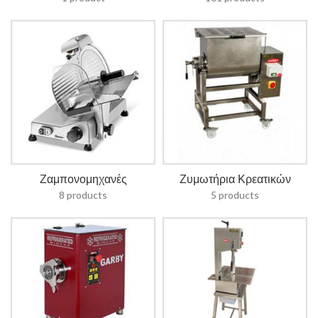
Ζαμπονομηχανές
Ζυμωτήρια Κρεατικών
8 products
5 products