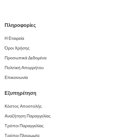
Πληροφορίες
Η Εταιρεία
Όροι Χρήσης
Προσωπικά Δεδομένα
Πολιτική Απορρήτου
Επικοινωνία
Εξυπηρέτηση
Κόστος Αποστολής
Αναζήτηση Παραγγελίας
Τρόποι Παραγγελίας
Τρόποι Πληρωμής