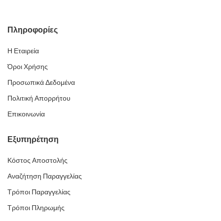
Πληροφορίες
Η Εταιρεία
Όροι Χρήσης
Προσωπικά Δεδομένα
Πολιτική Απορρήτου
Επικοινωνία
Εξυπηρέτηση
Κόστος Αποστολής
Αναζήτηση Παραγγελίας
Τρόποι Παραγγελίας
Τρόποι Πληρωμής