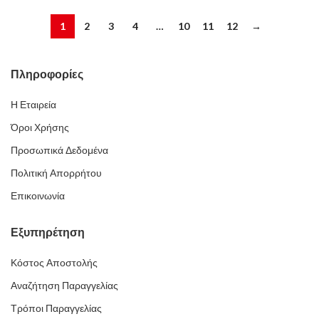
1
2
3
4
…
10
11
12
→
Πληροφορίες
Η Εταιρεία
Όροι Χρήσης
Προσωπικά Δεδομένα
Πολιτική Απορρήτου
Επικοινωνία
Εξυπηρέτηση
Κόστος Αποστολής
Αναζήτηση Παραγγελίας
Τρόποι Παραγγελίας