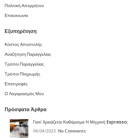
Πολιτική Απορρήτου
Επικοινωνία
Εξυπηρέτηση
Κόστος Αποστολής
Αναζήτηση Παραγγελίας
Τρόποι Παραγγελίας
Τρόποι Πληρωμής
Επιστροφές
Ο Λογαριασμός Μου
Πρόσφατα Άρθρα
Γιατί Χρειάζεται Καθάρισμα Η Μηχανή Espresso;
04/04/2023
No Comments