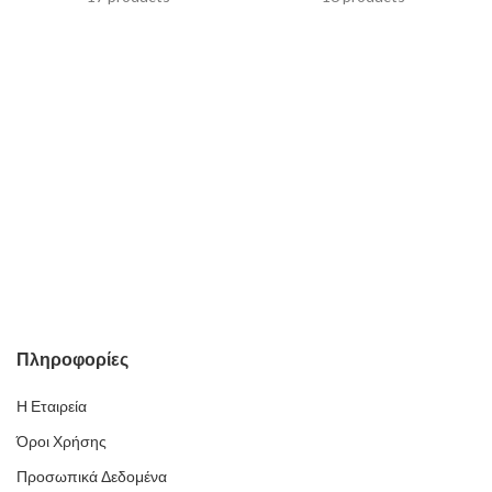
Πληροφορίες
Η Εταιρεία
Όροι Χρήσης
Προσωπικά Δεδομένα