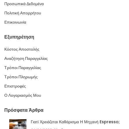
Προσωπικά Δεδομένα
Πολιτική Απορρήτου
Επικοινωνία
Εξυπηρέτηση
Κόστος Αποστολής
Αναζήτηση Παραγγελίας
Τρόποι Παραγγελίας
Τρόποι Πληρωμής
Επιστροφές
Ο Λογαριασμός Μου
Πρόσφατα Άρθρα
Γιατί Χρειάζεται Καθάρισμα Η Μηχανή Espresso;