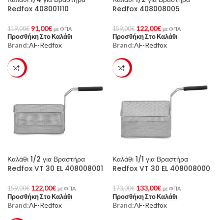
Redfox 408001110
Redfox 408008005
91,00
€
122,00
€
119,00
€
159,00
€
με ΦΠΑ
με ΦΠΑ
Προσθήκη Στο Καλάθι
Προσθήκη Στο Καλάθι
Brand:
AF-Redfox
Brand:
AF-Redfox
-23%
-23%
Καλάθι 1/2 για Βραστήρα
Καλάθι 1/1 για Βραστήρα
Redfox VT 30 EL 408008001
Redfox VT 30 EL 408008000
122,00
€
133,00
€
159,00
€
173,00
€
με ΦΠΑ
με ΦΠΑ
Προσθήκη Στο Καλάθι
Προσθήκη Στο Καλάθι
Brand:
AF-Redfox
Brand:
AF-Redfox