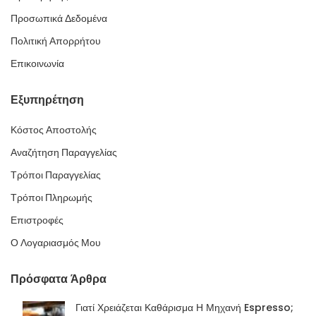
Προσωπικά Δεδομένα
Πολιτική Απορρήτου
Επικοινωνία
Εξυπηρέτηση
Κόστος Αποστολής
Αναζήτηση Παραγγελίας
Τρόποι Παραγγελίας
Τρόποι Πληρωμής
Επιστροφές
Ο Λογαριασμός Μου
Πρόσφατα Άρθρα
Γιατί Χρειάζεται Καθάρισμα Η Μηχανή Espresso;