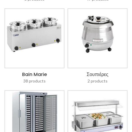
Bain Marie
Σουπιέρες
38 products
2 products