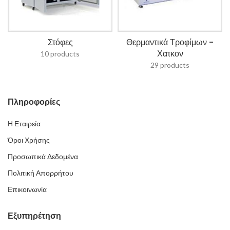
Στόφες
Θερμαντικά Τροφίμων -
Χατκον
10 products
29 products
Πληροφορίες
Η Εταιρεία
Όροι Χρήσης
Προσωπικά Δεδομένα
Πολιτική Απορρήτου
Επικοινωνία
Εξυπηρέτηση