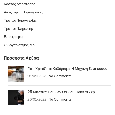
Κόστος Αποστολής
Αναζήτηση Παραγγελίας
Τρόποι Παραγγελίας
Τρόποι Πληρωμής
Επιστροφές
Ο Λογαριασμός Μου
Πρόσφατα Άρθρα
Γιατί Χρειάζεται Καθάρισμα Η Μηχανή Espresso;
04/04/2023
No Comments
25 Μυστικά Που Δεν Θα Σου Πουν οι Σεφ
20/01/2022
No Comments