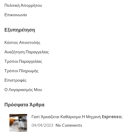
Πολιτική Απορρήτου
Επικοινωνία
Εξυπηρέτηση
Κόστος Αποστολής
Αναζήτηση Παραγγελίας
Τρόποι Παραγγελίας
Τρόποι Πληρωμής
Επιστροφές
Ο Λογαριασμός Μου
Πρόσφατα Άρθρα
Γιατί Χρειάζεται Καθάρισμα Η Μηχανή Espresso;
04/04/2023
No Comments