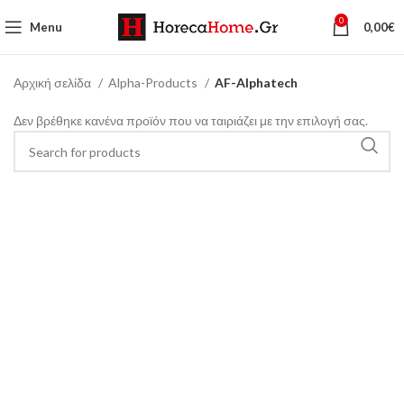
0
Menu
0,00
€
Αρχική σελίδα
Alpha-Products
AF-Alphatech
Δεν βρέθηκε κανένα προϊόν που να ταιριάζει με την επιλογή σας.