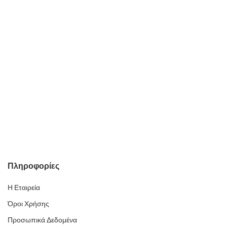
Πληροφορίες
Η Εταιρεία
Όροι Χρήσης
Προσωπικά Δεδομένα