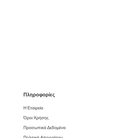
Πληροφορίες
Η Εταιρεία
Όροι Χρήσης
Προσωπικά Δεδομένα
Πολιτική Απορρήτου