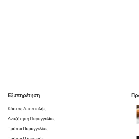
Εξυπηρέτηση
Πρ
Κόστος Αποστολής
Αναζήτηση Παραγγελίας
Τρόποι Παραγγελίας
Τρόποι Πληρωμής