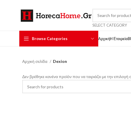
SELECT CATEGORY
Browse Categories
Αρχική
H Εταιρεία
B
Αρχική σελίδα
Dexion
Δεν βρέθηκε κανένα προϊόν που να ταιριάζει με την επιλογή 