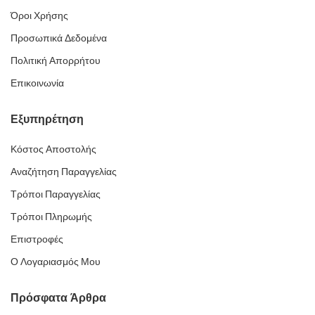
Όροι Χρήσης
Προσωπικά Δεδομένα
Πολιτική Απορρήτου
Επικοινωνία
Εξυπηρέτηση
Κόστος Αποστολής
Αναζήτηση Παραγγελίας
Τρόποι Παραγγελίας
Τρόποι Πληρωμής
Επιστροφές
Ο Λογαριασμός Μου
Πρόσφατα Άρθρα