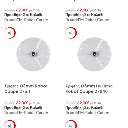
62,00
€
62,00
€
80,60
€
80,60
€
με ΦΠΑ
με ΦΠΑ
Προσθήκη Στο Καλάθι
Προσθήκη Στο Καλάθι
Brand:
EM-Robot Coupe
Brand:
EM-Robot Coupe
-23%
-23%
Τρίφτης Ø3mm Robot
Τρίφτης Ø6mm Για Πίτσα
Coupe 27511
Robot Coupe 27046
62,00
€
62,00
€
80,60
€
80,60
€
με ΦΠΑ
με ΦΠΑ
Προσθήκη Στο Καλάθι
Προσθήκη Στο Καλάθι
Brand:
EM-Robot Coupe
Brand:
EM-Robot Coupe
-23%
-23%