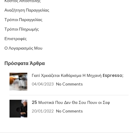
Κόστος Αποστολής
Αναζήτηση Παραγγελίας
Τρόποι Παραγγελίας
Τρόποι Πληρωμής
Επιστροφές
Ο Λογαριασμός Μου
Πρόσφατα Άρθρα
Γιατί Χρειάζεται Καθάρισμα Η Μηχανή Espresso;
04/04/2023
No Comments
25 Μυστικά Που Δεν Θα Σου Πουν οι Σεφ
20/01/2022
No Comments