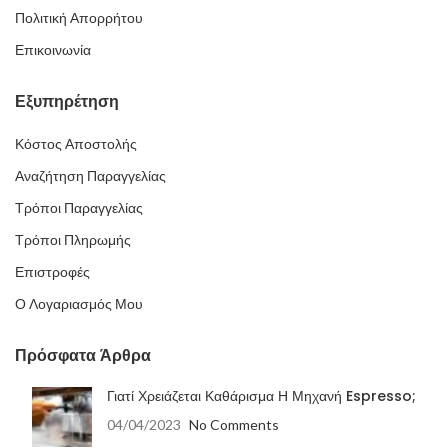
Πολιτική Απορρήτου
Επικοινωνία
Εξυπηρέτηση
Κόστος Αποστολής
Αναζήτηση Παραγγελίας
Τρόποι Παραγγελίας
Τρόποι Πληρωμής
Επιστροφές
Ο Λογαριασμός Μου
Πρόσφατα Άρθρα
Γιατί Χρειάζεται Καθάρισμα Η Μηχανή Espresso;
04/04/2023
No Comments