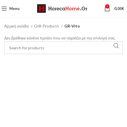
0
Menu
0,00
€
Αρχική σελίδα
Grill-Products
GR-Vito
Δεν βρέθηκε κανένα προϊόν που να ταιριάζει με την επιλογή σας.