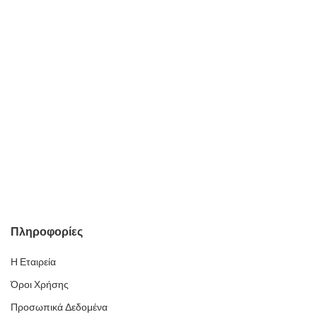
Πληροφορίες
Η Εταιρεία
Όροι Χρήσης
Προσωπικά Δεδομένα