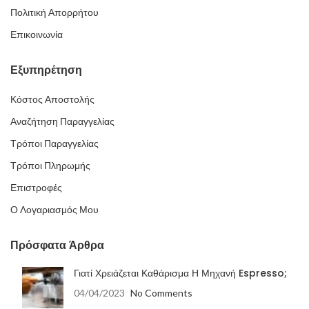
Πολιτική Απορρήτου
Επικοινωνία
Εξυπηρέτηση
Κόστος Αποστολής
Αναζήτηση Παραγγελίας
Τρόποι Παραγγελίας
Τρόποι Πληρωμής
Επιστροφές
Ο Λογαριασμός Μου
Πρόσφατα Άρθρα
Γιατί Χρειάζεται Καθάρισμα Η Μηχανή Espresso;
04/04/2023
No Comments