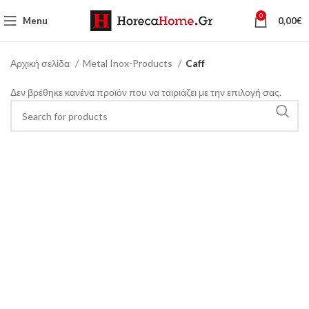
0
Menu
0,00
€
Αρχική σελίδα
Metal Inox-Products
Caff
Δεν βρέθηκε κανένα προϊόν που να ταιριάζει με την επιλογή σας.