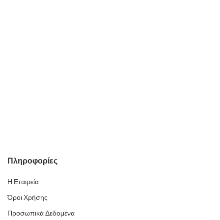
Πληροφορίες
Η Εταιρεία
Όροι Χρήσης
Προσωπικά Δεδομένα