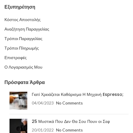
Εξυπηρέτηση
Κόστος Αποστολής
Αναζήτηση Παραγγελίας
Τρόποι Παραγγελίας
Τρόποι Πληρωμής
Επιστροφές
Ο Λογαριασμός Μου
Πρόσφατα Άρθρα
Γιατί Χρειάζεται Καθάρισμα Η Μηχανή Espresso;
04/04/2023
No Comments
25 Μυστικά Που Δεν Θα Σου Πουν οι Σεφ
20/01/2022
No Comments