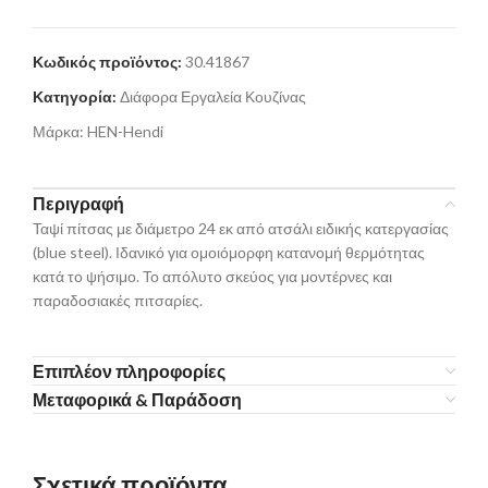
Κωδικός προϊόντος:
30.41867
Κατηγορία:
Διάφορα Εργαλεία Κουζίνας
Μάρκα:
HEN-Hendi
Περιγραφή
Ταψί πίτσας με διάμετρο 24 εκ από ατσάλι ειδικής κατεργασίας
(blue steel). Ιδανικό για ομοιόμορφη κατανομή θερμότητας
κατά το ψήσιμο. Το απόλυτο σκεύος για μοντέρνες και
παραδοσιακές πιτσαρίες.
Επιπλέον πληροφορίες
Μεταφορικά & Παράδοση
Σχετικά προϊόντα