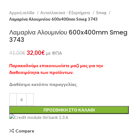
Αρχική σελίδα
Ανταλλακτικά - Εξαρτήματα
Smeg
Λαμαρίνα Αλουμινίου 600x400mm Smeg 3743
Λαμαρίνα Αλουμινίου 600x400mm Smeg
3743
32,00
€
41,00
€
με ΦΠΑ
Παρακαλούμε επικοινωνίστε μαζί μας για την
διαθεσιμότητα των προϊόντων.
Διαθέσιμο κατόπιν παραγγελίας
ΠΡΟΣΘΉΚΗ ΣΤΟ ΚΑΛΆΘΙ
Compare