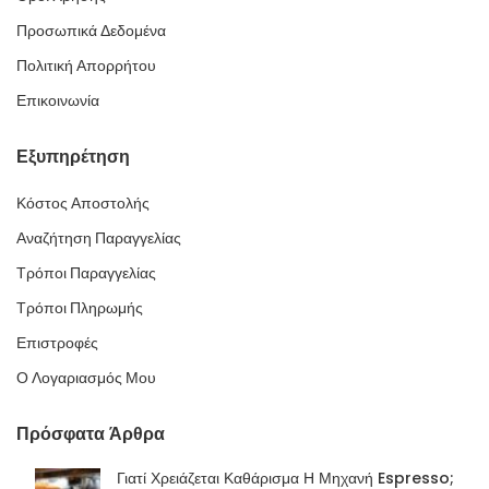
Προσωπικά Δεδομένα
Πολιτική Απορρήτου
Επικοινωνία
Εξυπηρέτηση
Κόστος Αποστολής
Αναζήτηση Παραγγελίας
Τρόποι Παραγγελίας
Τρόποι Πληρωμής
Επιστροφές
Ο Λογαριασμός Μου
Πρόσφατα Άρθρα
Γιατί Χρειάζεται Καθάρισμα Η Μηχανή Espresso;