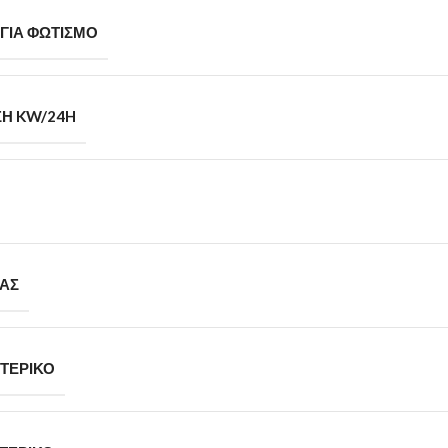
ΓΙΑ ΦΩΤΙΣΜΌ
Η KW/24H
ΤΑΣ
ΤΕΡΙΚΌ