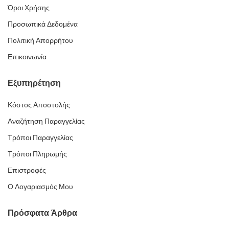
Όροι Χρήσης
Προσωπικά Δεδομένα
Πολιτική Απορρήτου
Επικοινωνία
Εξυπηρέτηση
Κόστος Αποστολής
Αναζήτηση Παραγγελίας
Τρόποι Παραγγελίας
Τρόποι Πληρωμής
Επιστροφές
Ο Λογαριασμός Μου
Πρόσφατα Άρθρα