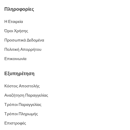
Πληροφορίες
Η Εταιρεία
Όροι Χρήσης
Προσωπικά Δεδομένα
Πολιτική Απορρήτου
Επικοινωνία
Εξυπηρέτηση
Κόστος Αποστολής
Αναζήτηση Παραγγελίας
Τρόποι Παραγγελίας
Τρόποι Πληρωμής
Επιστροφές