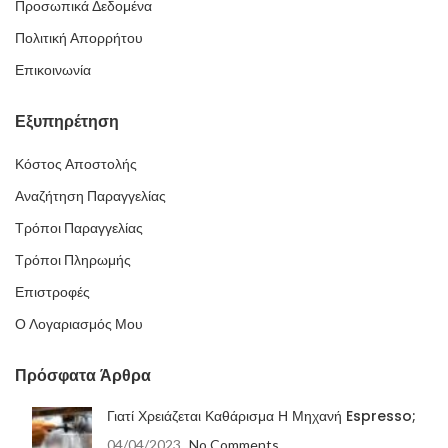
Προσωπικά Δεδομένα
Πολιτική Απορρήτου
Επικοινωνία
Εξυπηρέτηση
Κόστος Αποστολής
Αναζήτηση Παραγγελίας
Τρόποι Παραγγελίας
Τρόποι Πληρωμής
Επιστροφές
Ο Λογαριασμός Μου
Πρόσφατα Άρθρα
Γιατί Χρειάζεται Καθάρισμα Η Μηχανή Espresso;
04/04/2023
No Comments