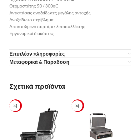
Θερμοστάτης 50 / 300oC
Αντιστάσεις ανοξείδωτες μεγάλης αντοχής
Ανοξείδωτο περίβλημα
Αποσπώμενο συρτάρι / λιποσυλλέκτης
Εργονομικοί διακόπτες
Επιπλέον πληροφορίες
Μεταφορικά & Παράδοση
Σχετικά προϊόντα
-23%
-23%