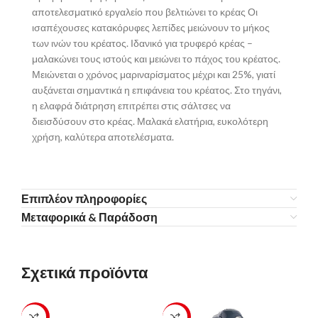
αποτελεσματικό εργαλείο που βελτιώνει το κρέας Οι
ισαπέχουσες κατακόρυφες λεπίδες μειώνουν το μήκος
των ινών του κρέατος. Ιδανικό για τρυφερό κρέας –
μαλακώνει τους ιστούς και μειώνει το πάχος του κρέατος.
Μειώνεται ο χρόνος μαριναρίσματος μέχρι και 25%, γιατί
αυξάνεται σημαντικά η επιφάνεια του κρέατος. Στο τηγάνι,
η ελαφρά διάτρηση επιτρέπει στις σάλτσες να
διεισδύσουν στο κρέας. Μαλακά ελατήρια, ευκολότερη
χρήση, καλύτερα αποτελέσματα.
Επιπλέον πληροφορίες
Μεταφορικά & Παράδοση
Σχετικά προϊόντα
-23%
-23%