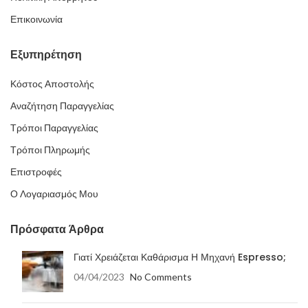
Επικοινωνία
Εξυπηρέτηση
Κόστος Αποστολής
Αναζήτηση Παραγγελίας
Τρόποι Παραγγελίας
Τρόποι Πληρωμής
Επιστροφές
Ο Λογαριασμός Μου
Πρόσφατα Άρθρα
Γιατί Χρειάζεται Καθάρισμα Η Μηχανή Espresso;
04/04/2023
No Comments