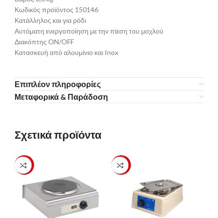
Κωδικός προϊόντος 150146
Κατάλληλος και για ρόδι
Αυτόματη ενεργοποίηση με την πίεση του μοχλού
Διακόπτης ON/OFF
Κατασκευή από αλουμίνιο και Inox
Επιπλέον πληροφορίες
Μεταφορικά & Παράδοση
Σχετικά προϊόντα
-23%
-23%