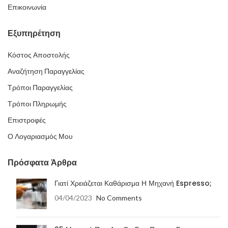
Επικοινωνία
Εξυπηρέτηση
Κόστος Αποστολής
Αναζήτηση Παραγγελίας
Τρόποι Παραγγελίας
Τρόποι Πληρωμής
Επιστροφές
Ο Λογαριασμός Μου
Πρόσφατα Άρθρα
Γιατί Χρειάζεται Καθάρισμα Η Μηχανή Espresso;
04/04/2023
No Comments