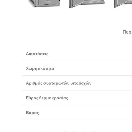
Περ
Διαστάσεις
Χωρητικότητα
Αριθμός συρταρωτών υποδοχών
Εύρος θερμοκρασίας
Βάρος