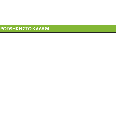
ΡΟΣΘΉΚΗ ΣΤΟ ΚΑΛΆΘΙ