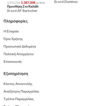
Brand:
Dominox
1.387,00
€
1.803,00
€
με ΦΠΑ
Προσθήκη Στο Καλάθι
Brand:
AF-Bartscher
Πληροφορίες
Η Εταιρεία
Όροι Χρήσης
Προσωπικά Δεδομένα
Πολιτική Απορρήτου
Επικοινωνία
Εξυπηρέτηση
Κόστος Αποστολής
Αναζήτηση Παραγγελίας
Τρόποι Παραγγελίας