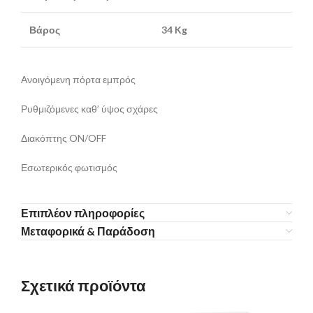
Βάρος
34 Kg
Ανοιγόμενη πόρτα εμπρός
Ρυθμιζόμενες καθ’ ύψος σχάρες
Διακόπτης ON/OFF
Εσωτερικός φωτισμός
Επιπλέον πληροφορίες
Μεταφορικά & Παράδοση
Σχετικά προϊόντα