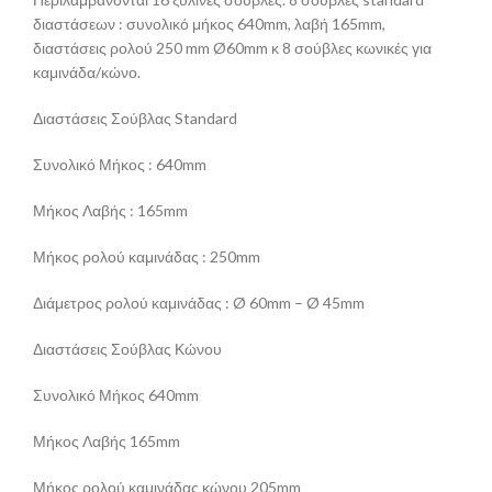
διαστάσεων : συνολικό μήκος 640mm, λαβή 165mm,
διαστάσεις ρολού 250 mm Ø60mm κ 8 σούβλες κωνικές για
καμινάδα/κώνο.
Διαστάσεις Σούβλας Standard
Συνολικό Μήκος : 640mm
Μήκος Λαβής : 165mm
Μήκος ρολού καμινάδας : 250mm
Διάμετρος ρολού καμινάδας : Ø 60mm – Ø 45mm
Διαστάσεις Σούβλας Κώνου
Συνολικό Μήκος 640mm
Μήκος Λαβής 165mm
Μήκος ρολού καμινάδας κώνου 205mm