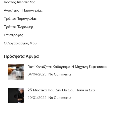
Κόστος Αποστολής
Αναζήτηση Παραγγελίας
Τρόποι Παραγγελίας
Τρόποι Πληρωμής
Επιστροφές
Ο Λογαριασμός Μου
Πρόσφατα Άρθρα
Γιατί Χρειάζεται Καθάρισμα Η Μηχανή Espresso;
04/04/2023
No Comments
25 Μυστικά Που Δεν Θα Σου Πουν οι Σεφ
20/01/2022
No Comments