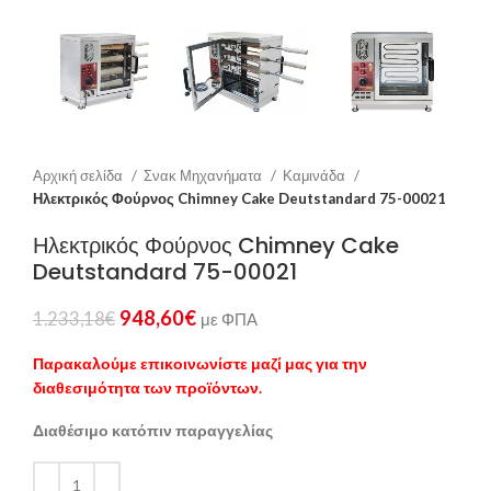
Αρχική σελίδα
Σνακ Μηχανήματα
Καμινάδα
Ηλεκτρικός Φούρνος Chimney Cake Deutstandard 75-00021
Ηλεκτρικός Φούρνος Chimney Cake
Deutstandard 75-00021
948,60
€
1.233,18
€
με ΦΠΑ
Παρακαλούμε επικοινωνίστε μαζί μας για την
διαθεσιμότητα των προϊόντων.
Διαθέσιμο κατόπιν παραγγελίας