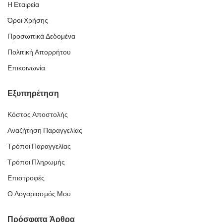
Η Εταιρεία
Όροι Χρήσης
Προσωπικά Δεδομένα
Πολιτική Απορρήτου
Επικοινωνία
Εξυπηρέτηση
Κόστος Αποστολής
Αναζήτηση Παραγγελίας
Τρόποι Παραγγελίας
Τρόποι Πληρωμής
Επιστροφές
Ο Λογαριασμός Μου
Πρόσφατα Άρθρα