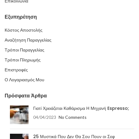
Επικοινωνία
Εξυπηρέτηση
Κόστος Αποστολής
Αναζήτηση Παραγγελίας
Τρόποι Παραγγελίας
Τρόποι Πληρωμής
Επιστροφές
Ο Λογαριασμός Μου
Πρόσφατα Άρθρα
Γιατί Χρειάζεται Καθάρισμα Η Μηχανή Espresso;
04/04/2023
No Comments
25 Μυστικά Που Δεν Θα Σου Πουν οι Σεφ