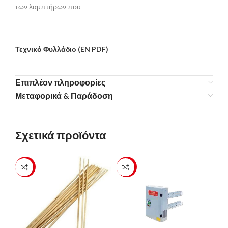
των λαμπτήρων που
Τεχνικό Φυλλάδιο (EN PDF)
Επιπλέον πληροφορίες
Μεταφορικά & Παράδοση
Σχετικά προϊόντα
-16%
-23%