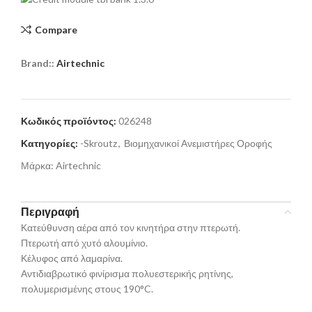
Compare
Brand::
Airtechnic
Κωδικός προϊόντος:
026248
Κατηγορίες:
-Skroutz
,
Βιομηχανικοί Ανεμιστήρες Οροφής
Μάρκα:
Airtechnic
Περιγραφή
Κατεύθυνση αέρα από τον κινητήρα στην πτερωτή.
Πτερωτή από χυτό αλουμίνιο.
Κέλυφος από λαμαρίνα.
Αντιδιαβρωτικό φινίρισμα πολυεστερικής ρητίνης,
πολυμερισμένης στους 190°C.