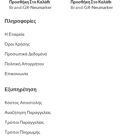
Προσθήκη Στο Καλάθι
Προσθήκη Στο Καλάθι
Brand:
GR-Neumarker
Brand:
GR-Neumarker
Πληροφορίες
Η Εταιρεία
Όροι Χρήσης
Προσωπικά Δεδομένα
Πολιτική Απορρήτου
Επικοινωνία
Εξυπηρέτηση
Κόστος Αποστολής
Αναζήτηση Παραγγελίας
Τρόποι Παραγγελίας
Τρόποι Πληρωμής