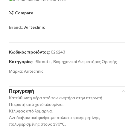
Compare
Brand::
Airtechnic
Κωδικός προϊόντος:
026243
Κατηγορίες:
-Skroutz
,
Βιομηχανικοί Ανεμιστήρες Οροφής
Μάρκα:
Airtechnic
Περιγραφή
Κατεύθυνση αέρα από τον κινητήρα στην πτερωτή.
Πτερωτή από χυτό αλουμίνιο.
Κέλυφος από λαμαρίνα.
Αντιδιαβρωτικό φινίρισμα πολυεστερικής ρητίνης,
πολυμερισμένης στους 190°C.