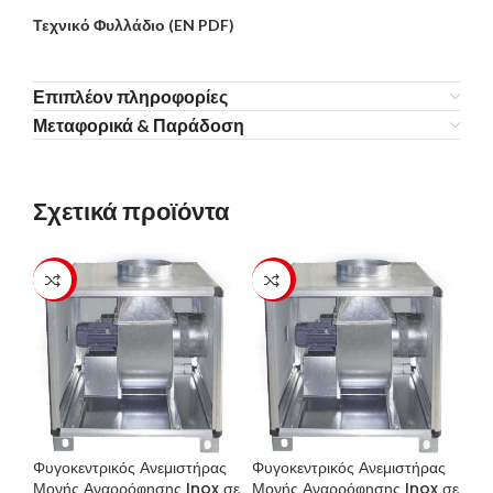
Τεχνικό Φυλλάδιο (EN PDF)
Επιπλέον πληροφορίες
Μεταφορικά & Παράδοση
Σχετικά προϊόντα
-23%
-23%
Φυγοκεντρικός Ανεμιστήρας
Φυγοκεντρικός Ανεμιστήρας
Μονής Αναρρόφησης Inox σε
Μονής Αναρρόφησης Inox σε