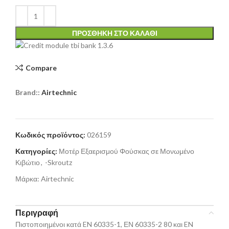
ΠΡΟΣΘΉΚΗ ΣΤΟ ΚΑΛΆΘΙ
Compare
Brand::
Airtechnic
Κωδικός προϊόντος:
026159
Κατηγορίες:
Μοτέρ Εξαερισμού Φούσκας σε Μονωμένο
Κιβώτιο
,
-Skroutz
Μάρκα:
Airtechnic
Περιγραφή
Πιστοποιημένοι κατά EN 60335-1, ΕΝ 60335-2 80 και EN