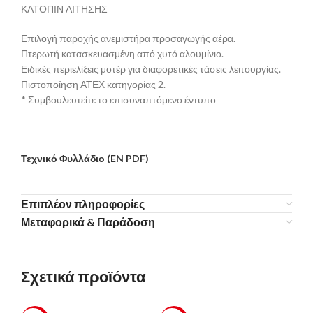
ΚΑΤΟΠΙΝ ΑΙΤΗΣΗΣ
Επιλογή παροχής ανεμιστήρα προσαγωγής αέρα.
Πτερωτή κατασκευασμένη από χυτό αλουμίνιο.
Ειδικές περιελίξεις μοτέρ για διαφορετικές τάσεις λειτουργίας.
Πιστοποίηση ΑΤΕΧ κατηγορίας 2.
* Συμβουλευτείτε το επισυναπτόμενο έντυπο
Τεχνικό Φυλλάδιο (EN PDF)
Επιπλέον πληροφορίες
Μεταφορικά & Παράδοση
Σχετικά προϊόντα