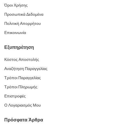
Όροι Χρήσης
Προσωπικά Δεδομένα
Πολιτική Απορρήτου
Επικοινωνία
Εξυπηρέτηση
Κόστος Αποστολής
Αναζήτηση Παραγγελίας
Τρόποι Παραγγελίας
Τρόποι Πληρωμής
Επιστροφές
Ο Λογαριασμός Μου
Πρόσφατα Άρθρα