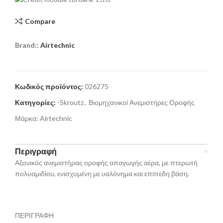
Compare
Brand::
Airtechnic
Κωδικός προϊόντος:
026275
Κατηγορίες:
-Skroutz
,
Βιομηχανικοί Ανεμιστήρες Οροφής
Μάρκα:
Airtechnic
Περιγραφή
Αξονικός ανεμιστήρας οροφής απαγωγής αέρα, με πτερωτή
πολυαμιδίου, ενισχυμένη με υαλόνημα και επίπεδη βάση.
ΠΕΡΙΓΡΑΦΗ