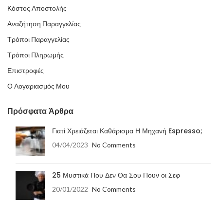
Κόστος Αποστολής
Αναζήτηση Παραγγελίας
Τρόποι Παραγγελίας
Τρόποι Πληρωμής
Επιστροφές
Ο Λογαριασμός Μου
Πρόσφατα Άρθρα
Γιατί Χρειάζεται Καθάρισμα Η Μηχανή Espresso;
04/04/2023
No Comments
25 Μυστικά Που Δεν Θα Σου Πουν οι Σεφ
20/01/2022
No Comments