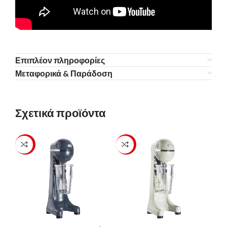
Επιπλέον πληροφορίες
Μεταφορικά & Παράδοση
Σχετικά προϊόντα
-23%
-23%