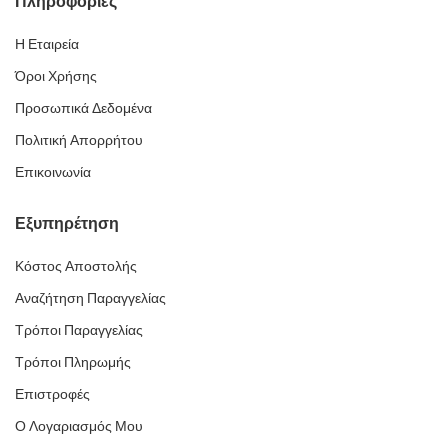
Πληροφορίες
Η Εταιρεία
Όροι Χρήσης
Προσωπικά Δεδομένα
Πολιτική Απορρήτου
Επικοινωνία
Εξυπηρέτηση
Κόστος Αποστολής
Αναζήτηση Παραγγελίας
Τρόποι Παραγγελίας
Τρόποι Πληρωμής
Επιστροφές
Ο Λογαριασμός Μου