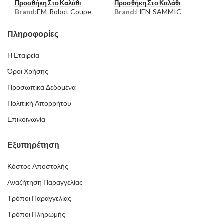
Προσθήκη Στο Καλάθι
Προσθήκη Στο Καλάθι
Brand:
EM-Robot Coupe
Brand:
HEN-SAMMIC
Πληροφορίες
Η Εταιρεία
Όροι Χρήσης
Προσωπικά Δεδομένα
Πολιτική Απορρήτου
Επικοινωνία
Εξυπηρέτηση
Κόστος Αποστολής
Αναζήτηση Παραγγελίας
Τρόποι Παραγγελίας
Τρόποι Πληρωμής