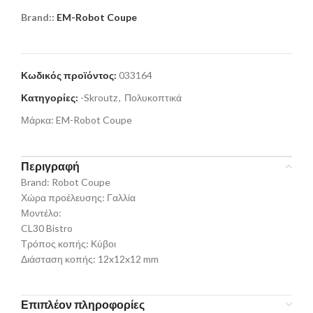
Brand::
EM-Robot Coupe
Κωδικός προϊόντος:
033164
Κατηγορίες:
-Skroutz
,
Πολυκοπτικά
Μάρκα:
EM-Robot Coupe
Περιγραφή
Brand: Robot Coupe
Χώρα προέλευσης: Γαλλία
Μοντέλο:
CL30 Bistro
Τρόπος κοπής: Κύβοι
Διάσταση κοπής: 12x12x12 mm
Επιπλέον πληροφορίες