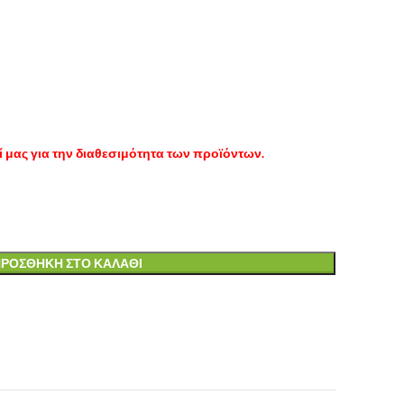
 μας για την διαθεσιμότητα των προϊόντων.
ΡΟΣΘΉΚΗ ΣΤΟ ΚΑΛΆΘΙ