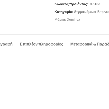
Κωδικός προϊόντος:
016183
Κατηγορία:
Θερμαινόμενες Βιτρίνε
Μάρκα:
Dominox
ιγραφή
Επιπλέον πληροφορίες
Μεταφορικά & Παρά