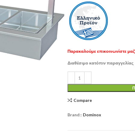
Παρακαλούμε επικοινωνίστε μαζί
Διαθέσιμο κατόπιν παραγγελίας
Π
Compare
Brand::
Dominox