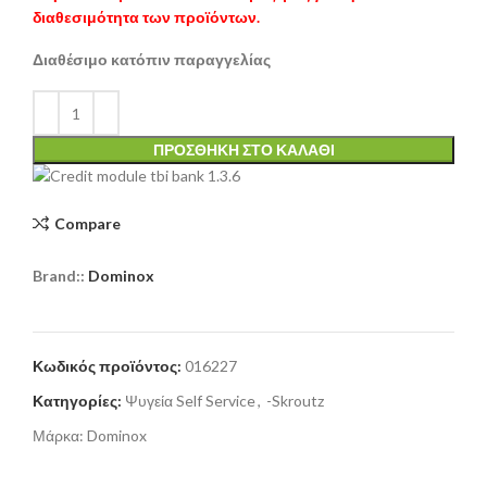
διαθεσιμότητα των προϊόντων.
Διαθέσιμο κατόπιν παραγγελίας
ΠΡΟΣΘΉΚΗ ΣΤΟ ΚΑΛΆΘΙ
Compare
Brand::
Dominox
Κωδικός προϊόντος:
016227
Κατηγορίες:
Ψυγεία Self Service
,
-Skroutz
Μάρκα:
Dominox