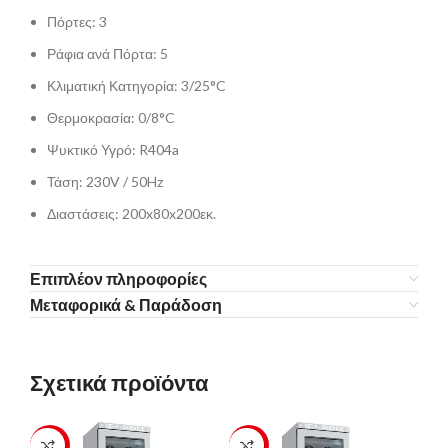
Πόρτες: 3
Ράφια ανά Πόρτα: 5
Κλιματική Κατηγορία: 3/25°C
Θερμοκρασία: 0/8°C
Ψυκτικό Υγρό: R404a
Τάση: 230V / 50Hz
Διαστάσεις: 200x80x200εκ.
Επιπλέον πληροφορίες
Μεταφορικά & Παράδοση
Σχετικά προϊόντα
-23%
-23%