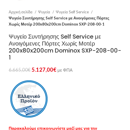
Αρχική σελίδα
Ψυγεία
Ψυγεία Self Service
Ψυγείο Συντήρησης Self Service με Ανοιγόμενες Πόρτες
Χωρίς Μοτέρ 200x80x200cm Dominox SXP-208-00-1
Ψυγείο Συντήρησης Self Service με
Ανοιγόμενες Πόρτες Χωρίς Μοτέρ
200x80x200cm Dominox SXP-208-00-
1
5.127,00
€
6.665,00
€
με ΦΠΑ
Παρακαλούμε επικοινωνίστε μαζί μας για την