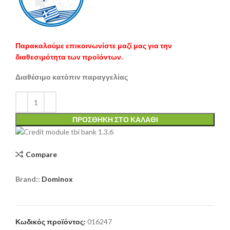
Παρακαλούμε επικοινωνίστε μαζί μας για την
διαθεσιμότητα των προϊόντων.
Διαθέσιμο κατόπιν παραγγελίας
ΠΡΟΣΘΉΚΗ ΣΤΟ ΚΑΛΆΘΙ
Compare
Brand::
Dominox
Κωδικός προϊόντος:
016247