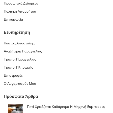
Προσωπικά Δεδομένα
Πολιτική Απορρήτου
Επικοινωνία
Εξυπηρέτηση
Κόστος Αποστολής
Αναζήτηση Παραγγελίας
Τρόποι Παραγγελίας
Τρόποι Πληρωμής
Επιστροφές
Ο Λογαριασμός Μου
Πρόσφατα Άρθρα
Γιατί Χρειάζεται Καθάρισμα Η Μηχανή Espresso;