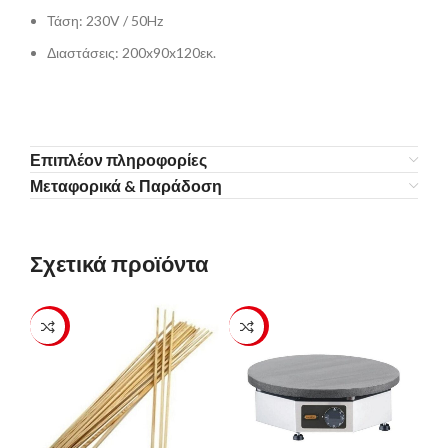
Τάση: 230V / 50Hz
Διαστάσεις: 200x90x120εκ.
Επιπλέον πληροφορίες
Μεταφορικά & Παράδοση
Σχετικά προϊόντα
-16%
-23%