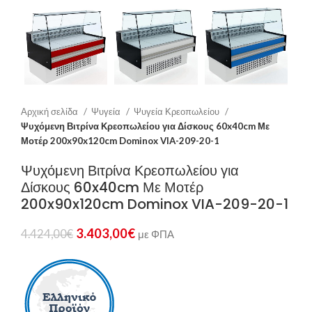
Αρχική σελίδα
Ψυγεία
Ψυγεία Κρεοπωλείου
Ψυχόμενη Βιτρίνα Κρεοπωλείου για Δίσκους 60x40cm Με
Μοτέρ 200x90x120cm Dominox VIA-209-20-1
Ψυχόμενη Βιτρίνα Κρεοπωλείου για
Δίσκους 60x40cm Με Μοτέρ
200x90x120cm Dominox VIA-209-20-1
3.403,00
€
4.424,00
€
με ΦΠΑ