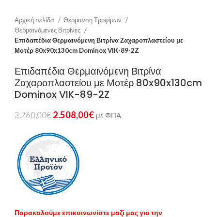
Αρχική σελίδα
Θέρμανση Τροφίμων
Θερμαινόμενες Βιτρίνες
Επιδαπέδια Θερμαινόμενη Βιτρίνα Ζαχαροπλαστείου με
Μοτέρ 80x90x130cm Dominox VIK-89-2Z
Επιδαπέδια Θερμαινόμενη Βιτρίνα
Ζαχαροπλαστείου με Μοτέρ 80x90x130cm
Dominox VIK-89-2Z
2.508,00
€
3.260,00
€
με ΦΠΑ
Παρακαλούμε επικοινωνίστε μαζί μας για την