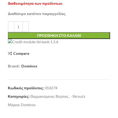
διαθεσιμότητα των προϊόντων.
Διαθέσιμο κατόπιν παραγγελίας
ΠΡΟΣΘΉΚΗ ΣΤΟ ΚΑΛΆΘΙ
Compare
Brand::
Dominox
Κωδικός προϊόντος:
016274
Κατηγορίες:
Θερμαινόμενες Βιτρίνες
,
-Skroutz
Μάρκα:
Dominox