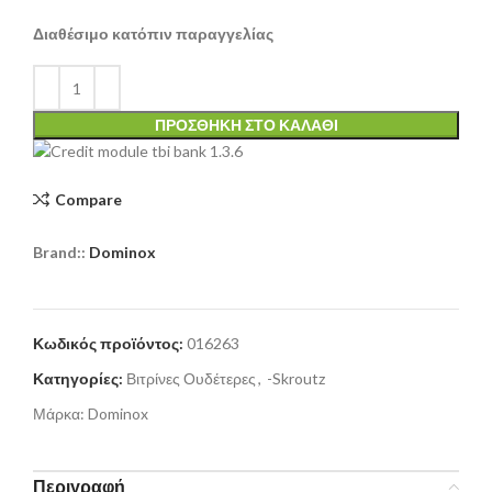
Διαθέσιμο κατόπιν παραγγελίας
ΠΡΟΣΘΉΚΗ ΣΤΟ ΚΑΛΆΘΙ
Compare
Brand::
Dominox
Κωδικός προϊόντος:
016263
Κατηγορίες:
Βιτρίνες Ουδέτερες
,
-Skroutz
Μάρκα:
Dominox
Περιγραφή