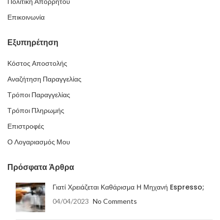
Πολιτική Απορρήτου
Επικοινωνία
Εξυπηρέτηση
Κόστος Αποστολής
Αναζήτηση Παραγγελίας
Τρόποι Παραγγελίας
Τρόποι Πληρωμής
Επιστροφές
Ο Λογαριασμός Μου
Πρόσφατα Άρθρα
Γιατί Χρειάζεται Καθάρισμα Η Μηχανή Espresso;
04/04/2023
No Comments