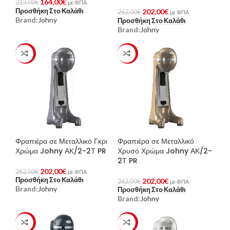
164,00
€
213,00
€
με ΦΠΑ
Προσθήκη Στο Καλάθι
202,00
€
262,00
€
με ΦΠΑ
Brand:
Johny
Προσθήκη Στο Καλάθι
Brand:
Johny
-23%
-23%
Φραπιέρα σε Μεταλλικό Γκρι
Φραπιέρα σε Μεταλλικό
Χρώμα Johny ΑΚ/2-2Τ PR
Χρυσό Χρώμα Johny ΑΚ/2-
2Τ PR
202,00
€
262,00
€
με ΦΠΑ
Προσθήκη Στο Καλάθι
202,00
€
262,00
€
με ΦΠΑ
Brand:
Johny
Προσθήκη Στο Καλάθι
Brand:
Johny
-23%
-23%