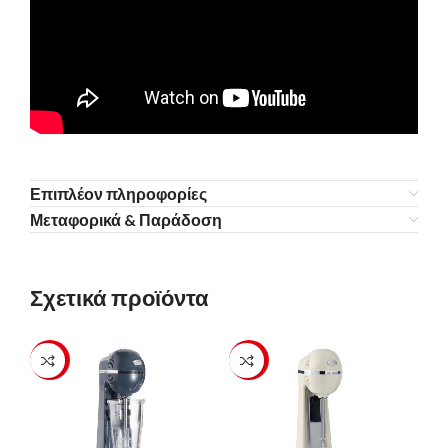
Επιπλέον πληροφορίες
Μεταφορικά & Παράδοση
Σχετικά προϊόντα
-23%
-23%