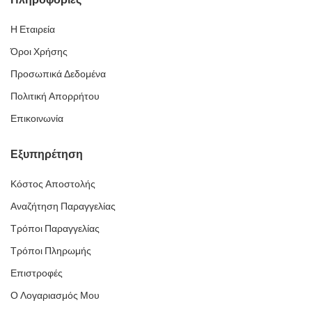
Η Εταιρεία
Όροι Χρήσης
Προσωπικά Δεδομένα
Πολιτική Απορρήτου
Επικοινωνία
Εξυπηρέτηση
Κόστος Αποστολής
Αναζήτηση Παραγγελίας
Τρόποι Παραγγελίας
Τρόποι Πληρωμής
Επιστροφές
Ο Λογαριασμός Μου