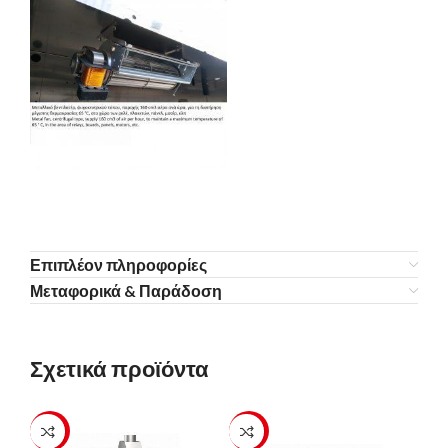
Επιπλέον πληροφορίες
Μεταφορικά & Παράδοση
Σχετικά προϊόντα
-23%
-23%