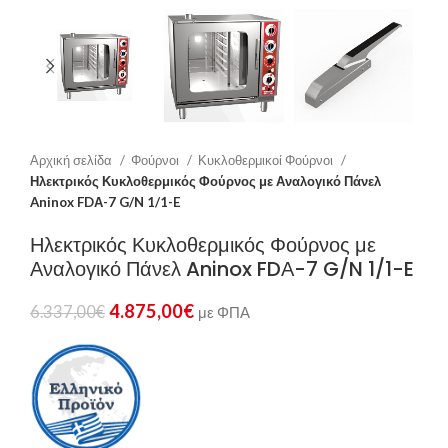
Αρχική σελίδα
Φούρνοι
Κυκλοθερμικοί Φούρνοι
Ηλεκτρικός Κυκλοθερμικός Φούρνος με Αναλογικό Πάνελ
Aninox FDΑ-7 G/N 1/1-E
Ηλεκτρικός Κυκλοθερμικός Φούρνος με
Αναλογικό Πάνελ Aninox FDΑ-7 G/N 1/1-E
4.875,00
€
6.337,00
€
με ΦΠΑ