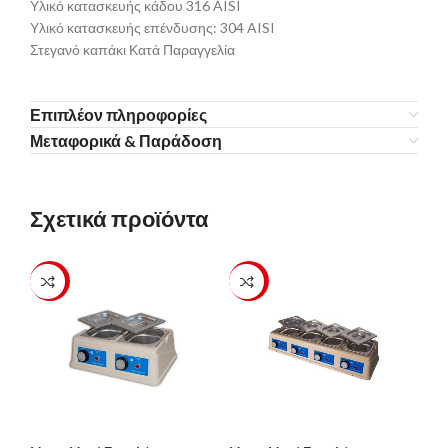
Υλικό κατασκευής κάδου 316 AISI
Υλικό κατασκευής επένδυσης: 304 AISI
Στεγανό καπάκι Κατά Παραγγελία
Επιπλέον πληροφορίες
Μεταφορικά & Παράδοση
Σχετικά προϊόντα
-23%
-23%