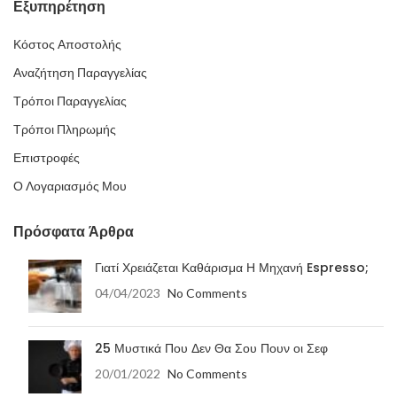
Εξυπηρέτηση
Κόστος Αποστολής
Αναζήτηση Παραγγελίας
Τρόποι Παραγγελίας
Τρόποι Πληρωμής
Επιστροφές
Ο Λογαριασμός Μου
Πρόσφατα Άρθρα
Γιατί Χρειάζεται Καθάρισμα Η Μηχανή Espresso;
04/04/2023
No Comments
25 Μυστικά Που Δεν Θα Σου Πουν οι Σεφ
20/01/2022
No Comments