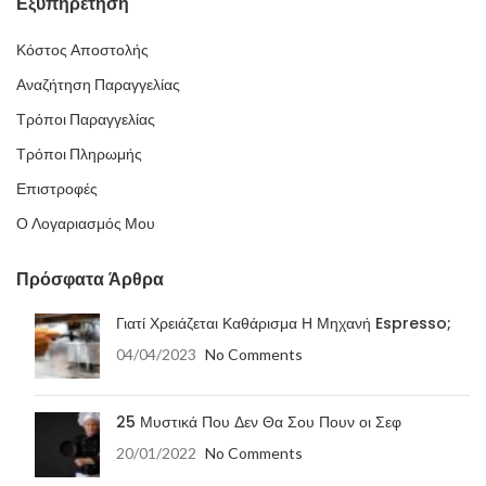
Εξυπηρέτηση
Κόστος Αποστολής
Αναζήτηση Παραγγελίας
Τρόποι Παραγγελίας
Τρόποι Πληρωμής
Επιστροφές
Ο Λογαριασμός Μου
Πρόσφατα Άρθρα
Γιατί Χρειάζεται Καθάρισμα Η Μηχανή Espresso;
04/04/2023
No Comments
25 Μυστικά Που Δεν Θα Σου Πουν οι Σεφ
20/01/2022
No Comments