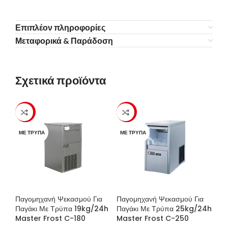
Επιπλέον πληροφορίες
Μεταφορικά & Παράδοση
Σχετικά προϊόντα
-23%
-23%
ΜΕ ΤΡΎΠΑ
ΜΕ ΤΡΎΠΑ
Παγομηχανή Ψεκασμού Για
Παγομηχανή Ψεκασμού Για
Παγάκι Με Τρύπα 19kg/24h
Παγάκι Με Τρύπα 25kg/24h
Master Frost C-180
Master Frost C-250