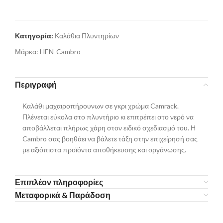
Κατηγορία:
Καλάθια Πλυντηρίων
Μάρκα:
HEN-Cambro
Περιγραφή
Καλάθι μαχαιροπήρουνων σε γκρι χρώμα Camrack.
Πλένεται εύκολα στο πλυντήριο κι επιτρέπει στο νερό να
αποβάλλεται πλήρως χάρη στον ειδικό σχεδιασμό του. Η
Cambro σας βοηθάει να βάλετε τάξη στην επιχείρησή σας
με αξιόπιστα προϊόντα αποθήκευσης και οργάνωσης.
Επιπλέον πληροφορίες
Μεταφορικά & Παράδοση