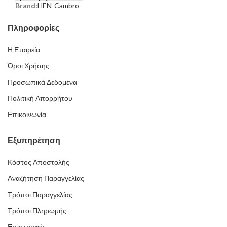
Brand:
HEN-Cambro
Πληροφορίες
Η Εταιρεία
Όροι Χρήσης
Προσωπικά Δεδομένα
Πολιτική Απορρήτου
Επικοινωνία
Εξυπηρέτηση
Κόστος Αποστολής
Αναζήτηση Παραγγελίας
Τρόποι Παραγγελίας
Τρόποι Πληρωμής
Επιστροφές