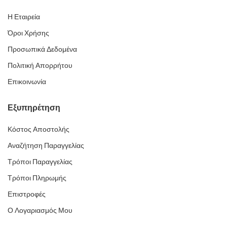
Η Εταιρεία
Όροι Χρήσης
Προσωπικά Δεδομένα
Πολιτική Απορρήτου
Επικοινωνία
Εξυπηρέτηση
Κόστος Αποστολής
Αναζήτηση Παραγγελίας
Τρόποι Παραγγελίας
Τρόποι Πληρωμής
Επιστροφές
Ο Λογαριασμός Μου