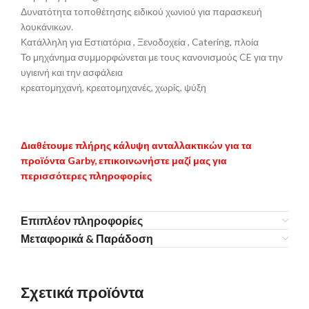
Δυνατότητα τοποθέτησης ειδικού χωνιού για παρασκευή
λουκάνικων.
Κατάλληλη για Εστιατόρια , Ξενοδοχεία , Catering, πλοία
Το μηχάνημα συμμορφώνεται με τους κανονισμούς CE για την
υγιεινή και την ασφάλεια
κρεατομηχανή, κρεατομηχανές, χωρίς, ψύξη
Διαθέτουμε πλήρης κάλυψη ανταλλακτικών για τα
προϊόντα Garby, επικοινωνήστε μαζί μας για
περισσότερες πληροφορίες
Επιπλέον πληροφορίες
Μεταφορικά & Παράδοση
Σχετικά προϊόντα