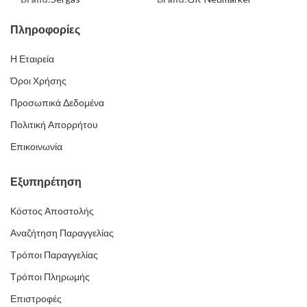
Πληροφορίες
Η Εταιρεία
Όροι Χρήσης
Προσωπικά Δεδομένα
Πολιτική Απορρήτου
Επικοινωνία
Εξυπηρέτηση
Κόστος Αποστολής
Αναζήτηση Παραγγελίας
Τρόποι Παραγγελίας
Τρόποι Πληρωμής
Επιστροφές