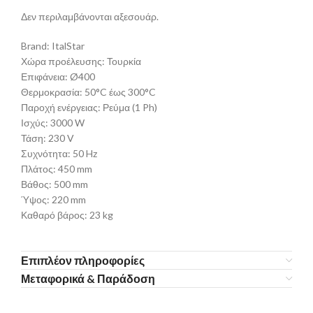
Δεν περιλαμβάνονται αξεσουάρ.
Brand: ItalStar
Χώρα προέλευσης: Τουρκία
Επιφάνεια: Ø400
Θερμοκρασία: 50°C έως 300°C
Παροχή ενέργειας: Ρεύμα (1 Ph)
Ισχύς: 3000 W
Τάση: 230 V
Συχνότητα: 50 Hz
Πλάτος: 450 mm
Βάθος: 500 mm
Ύψος: 220 mm
Καθαρό βάρος: 23 kg
Επιπλέον πληροφορίες
Μεταφορικά & Παράδοση